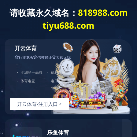
爱体育官方网站
公司简介
爱体育官方网站
企业理念
党群工作
人才理念
组织架构
企业风采
纪检监察
人才招聘
公示公告
领导团队
社会责任
领导关怀
企业荣誉
嘉阳视频
成员企业
电子
爱体育官方网站-爱体育(中国)-爱体育(中国
学习教育