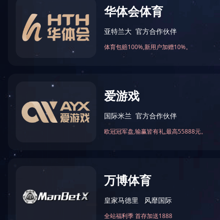
公司简介
组织架构

领导团队
企业荣誉
成员企业