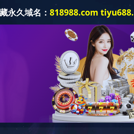
刊物
爱体育(中国)
公司概况
爱体育官方网站
爱体育官方网
构

当前位置：
爱体育官方网站