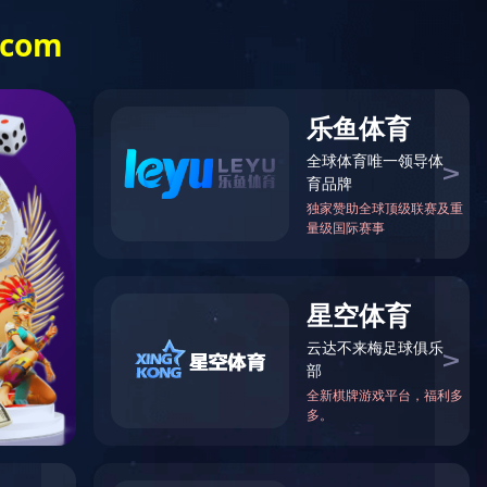

站
党群纪检
人才招聘
联系我们

-爱体育(中国)-爱体育(中国)
»
公司概况
»
组织架构