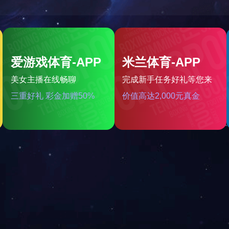
方网站
加入我们
方网站
用人理念