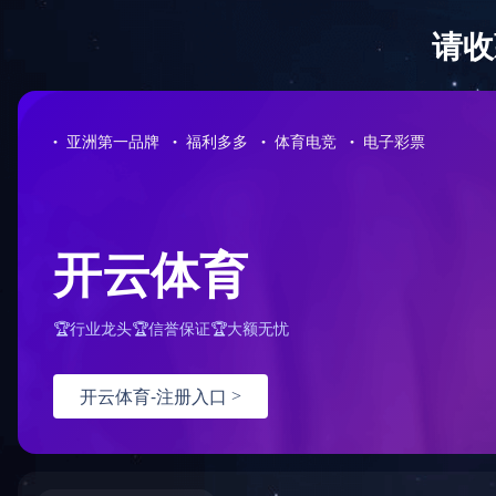
爱体育官方网站
公司简介
爱体育官方网站
企业理念
党群工作
人才理念
组织架构
企业风采
纪检监察
人才招聘
公示公告
领导团队
社会责任
领导关怀
企业荣誉
嘉阳视频
成员企业
电子
爱体育官方网站-爱体育(中国)-
关于我们
企业荣
ABOUT US