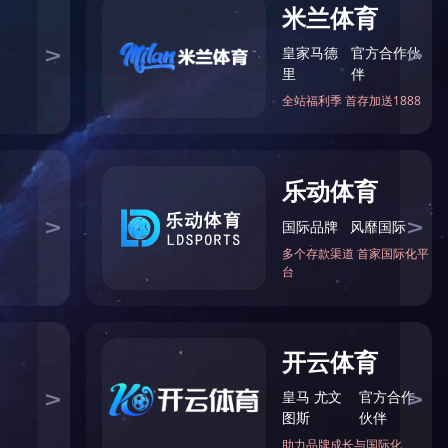
用人标准，在人才的选拔或晋升上，始终坚持“能者上、
发挥最高的水平。