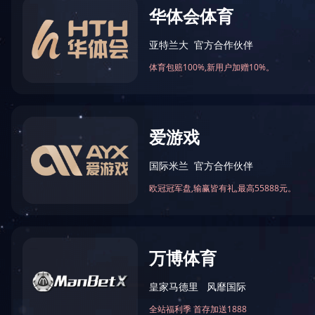
人才理念

人才招聘
在用人方面
平者让、