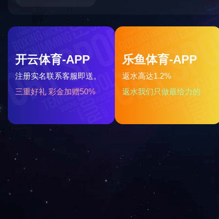
关于我们
爱体育官
公司简介
爱体育官
组织架构
川投要闻