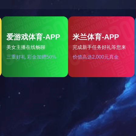
爱体育官方网站-爱体育(中国)-爱体
爱体育官方网站-爱体育(中国)-爱体育(中国
煤矿机修车间，具有悠久的历史文化底蕴。
维修和安装任务，取得了多项科技进步成果，
了解更多
爱体育官方网站-爱体育(中国)-爱体
爱体育官方网站-爱体育(中国)-爱体育(中国
网站-爱体育(中国)-爱体育(中国)内部独
放，废旧物资的对外让售工作，同时开展爱体育
工作。公司下设办公室、计采组、财务...
了解更多