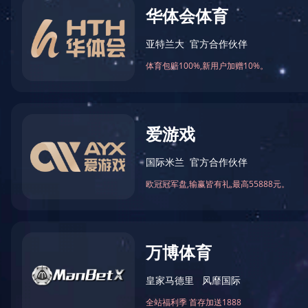
爱体育官方网站

公示公告
领导关怀
嘉阳视频
电子刊物
09
2026-0
30