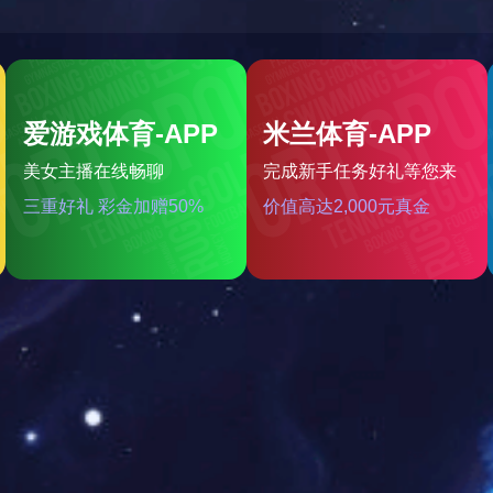
4月29日，国家矿山安全监察局安全总监、安全基础司司长辛广
4
听取基层智能化综采设备实操使用信息反馈意见，推动企业智能化建
第四届“嘉阳好声音”职工歌手大赛总决赛圆满落幕
4月28日下午，第四届“嘉阳好声音”在芭沟影剧院唱响，来自公
4
神、工匠精神，为现场六百余名观众呈现了一场精彩纷呈的视听盛宴
集团公司五四青年节主题活动圆满举办
为纪念五四运动，传承和弘扬“爱国、进步、民主、科学”的五四
4
情，近日，公司团委以“青春心向党 奋进新征程”为主题，组织开展
嘉阳·桫椤湖开启青年共创计划
4月25日，嘉阳·桫椤湖旅游景区活力涌动，犍为“时空穿梭者——