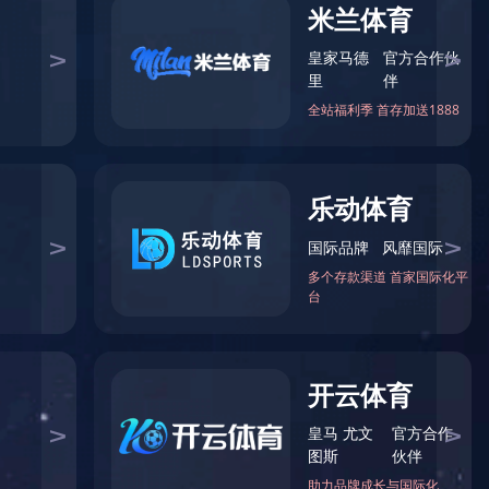
-爱体育(中国)赴沐川县洽谈交流
)-爱体育(中国)党委书记、董事长范勤英率队拜访沐川县
行座谈交流。双方围绕资源禀赋、产业优势及合作方向
谈会上，沐川县委副书...
[详情]
和不足，部署近期及节日、汛期安全重点工作，压实安
责人汇报了本单位4月份及近期...