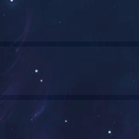
爱体育官方网站-爱体育(中国)
2026.05.09
5月8日，爱体育官方网站-爱体育(中国
人民政府，与沐川县政府及相关部门进
展开深入探讨，达成初步合作意向。 座
集团公司召开5月安全办公会
近日，公司召开5月安全办公会，小结4月份安全工作，分析问题
5
全责任、强化风险防控，切实筑牢安全生产防线。 各单位行政负
国家矿山安全监察局辛广龙总监到嘉阳调研督查