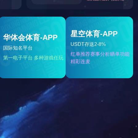
龙一行到嘉阳调研督查，了解嘉阳智能化矿井建设情况，
设工作走深走实。国家矿山安...
司各单位的16位参赛选手用歌声弘扬劳模精神、劳动精
。 本次比赛选手，既...
精神，进一步凝聚青年力量，激发青年职工干事创业热
五四青年节系列活动。公司5...
青年共创计划”在此盛大启幕。本次活动以“时空穿梭者·