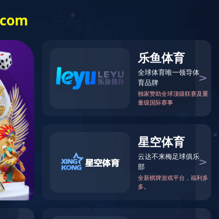

站
党群纪检
人才招聘
联系我们

)-爱体育(中国)
»
爱体育官方网站
»
爱体育官方网站