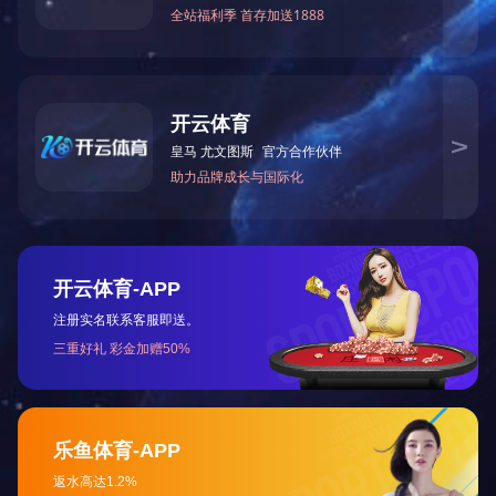
育(中
户
应提交
五、
为下午1