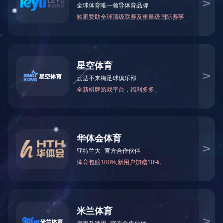
爱体育官方网站
爱体育官方
公示公告


已结束
领导关怀
发布日期: 2026/
嘉阳视频

发布
电子刊物

截止

公示
爱