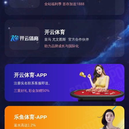
商均可
3
3
（//scn
司，经
3
3
发票的
4
4
份。