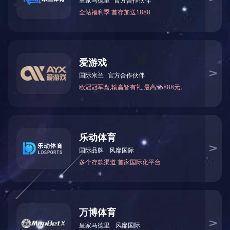
标，现
1
1.
1
序号
1
2
3
4
2