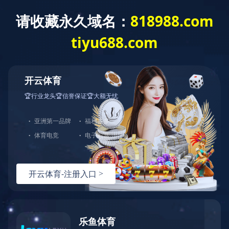
爱体育官方网站
公司简介
爱体育官方网站
企业理念
党群工作
人才理念
组织架构
企业风采
纪检监察
人才招聘
公示公告
领导团队
社会责任
领导关怀
企业荣誉
嘉阳视频
成员企业
电子
爱体育官方网站-爱体育(中国)-爱体育(中国
爱体育官方网站
公示公告
NEWS