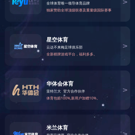
党群工作
纪检监察

爱体育官
为深入落
作座谈会，公
会议深入
题，
9个党总
断提高工作质