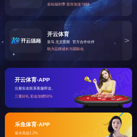
上一条：
四川能源
下一条：
犍为县应
关于我们
爱体育官方网站
公司简介
爱体育官方网站
组织架构
川投要闻
领导团队
公示公告
企业荣誉
领导关怀
微信公众号
爱体育官方网站-爱体育(中国)-爱体育(中国) 版权所有 © All Rights Reserv