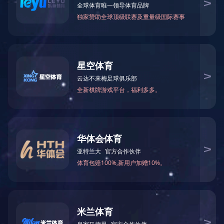
党群工作
纪检监察

爱体育官
为了让广
任感，
6月6
记、相关部门
党委副书
行了部署，提