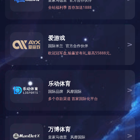
节支降耗，亏
业，勤奋履职
电联营长协销
能够实现。
会议还通
案以案促改工
川投集团学习
题与不足，安
上出实效，推
长杜勤作了题