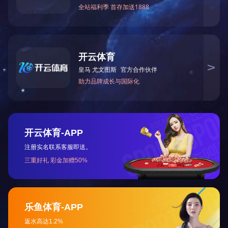
杜勤指出
双责，强化监
业；要教育职
细。
上一条：
爱体育官
下一条：
集团公司