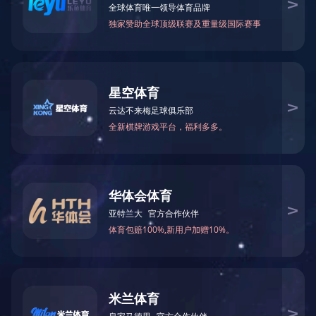
党群工作
纪检监察

爱体育官
为全面贯
网站-爱体育(
下半年党风廉
会议传达
见》，听取了